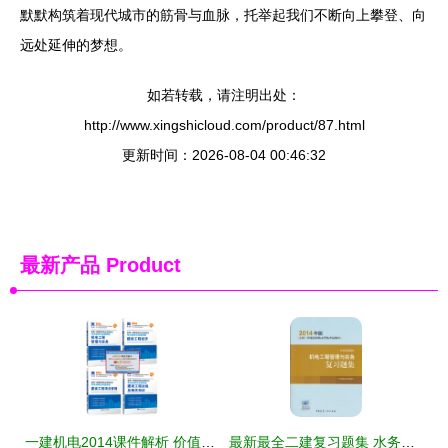
默默构筑着现代城市的筋骨与血脉，托举起我们不断向上攀登、向
远处延伸的梦想。
如若转载，请注明出处：
http://www.xingshicloud.com/product/87.html
更新时间：2026-08-04 00:46:32
最新产品
Product
一建机电2014课件解析 价值探讨与使用心得
最新最全二建复习题集 水务环保领域的通关宝典