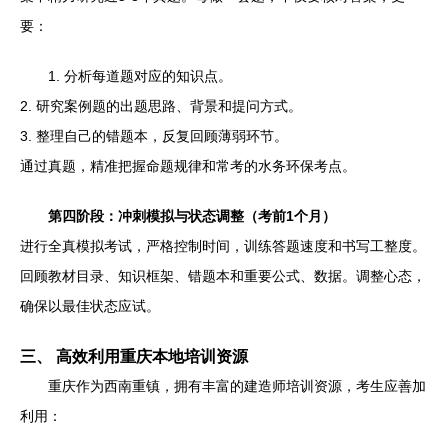
要：
1. 分析每道题对应的知识点。
2. 研究案例题的出题思路、背景和提问方式。
3. 整理自己的错题本，反复回顾薄弱环节。
通过真题，精准把握命题规律和常考的水务环保考点。
第四阶段：冲刺模拟与状态调整（考前1个月）
进行全真模拟考试，严格控制时间，训练答题速度和书写工整度。
回顾教材目录、知识框架、错题本和重要公式、数据。调整心态，
确保以最佳状态应试。
三、 高效利用重庆本地培训资源
重庆作为西南重镇，拥有丰富的建造师培训资源，考生应善加
利用：