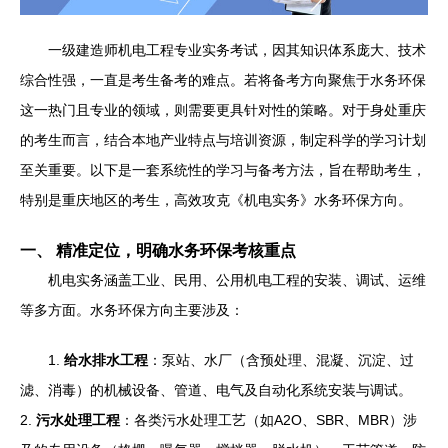
一级建造师机电工程专业实务考试，因其知识体系庞大、技术
综合性强，一直是考生备考的难点。若将备考方向聚焦于水务环保
这一热门且专业的领域，则需要更具针对性的策略。对于身处重庆
的考生而言，结合本地产业特点与培训资源，制定科学的学习计划
至关重要。以下是一套系统性的学习与备考方法，旨在帮助考生，
特别是重庆地区的考生，高效攻克《机电实务》水务环保方向。
一、 精准定位，明确水务环保考核重点
机电实务涵盖工业、民用、公用机电工程的安装、调试、运维
等多方面。水务环保方向主要涉及：
1.
给水排水工程
：泵站、水厂（含预处理、混凝、沉淀、过
滤、消毒）的机械设备、管道、电气及自动化系统安装与调试。
2.
污水处理工程
：各类污水处理工艺（如A2O、SBR、MBR）涉