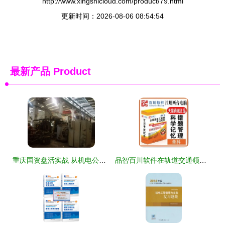
http://www.xingshicloud.com/product/79.html
更新时间：2026-08-06 08:54:54
最新产品
Product
重庆国资盘活实战 从机电公司闲置设备拍卖看水务环保新路径
品智百川软件在轨道交通领域的创新应用与解决方案